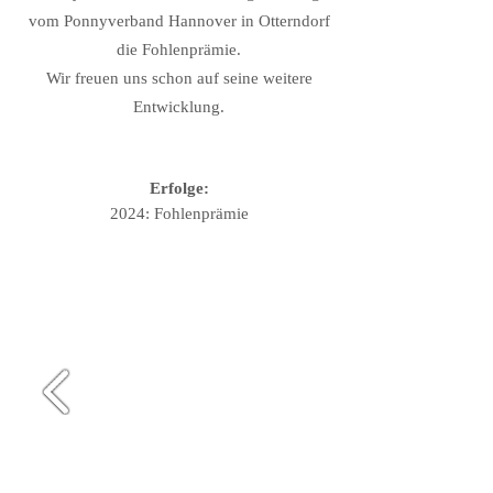
vom Ponnyverband Hannover in Otterndorf
die Fohlenprämie.
Wir freuen uns schon auf seine weitere
Entwicklung.
Erfolge:
2024: Fohlenprämie