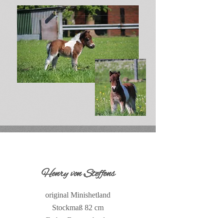
Henry von Steffens
original Minishetland
Stockmaß 82 cm